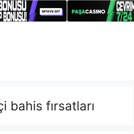
 bahis fırsatları