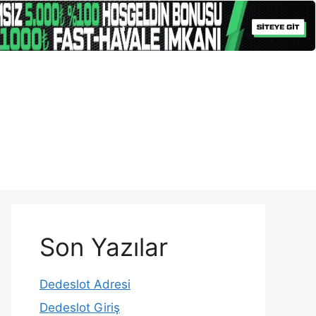
Son Yazılar
Dedeslot Adresi
Dedeslot Giriş