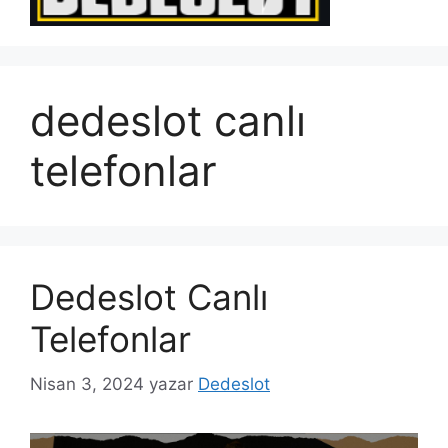
dedeslot canlı
telefonlar
Dedeslot Canlı
Telefonlar
Nisan 3, 2024
yazar
Dedeslot