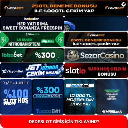
×
DEDESLOT GİRİŞ İÇİN TIKLAYINIZ!