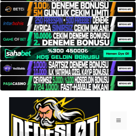
İçeriğe
atla
Menü