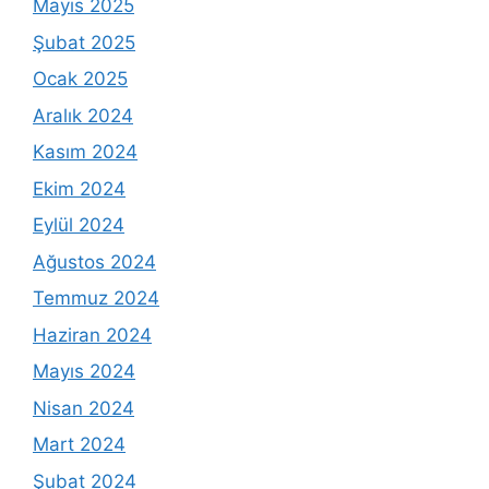
Mayıs 2025
Şubat 2025
Ocak 2025
Aralık 2024
Kasım 2024
Ekim 2024
Eylül 2024
Ağustos 2024
Temmuz 2024
Haziran 2024
Mayıs 2024
Nisan 2024
Mart 2024
Şubat 2024