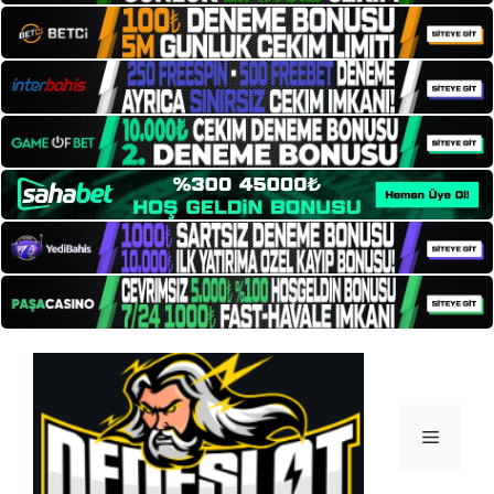
İçeriğe
atla
Menü