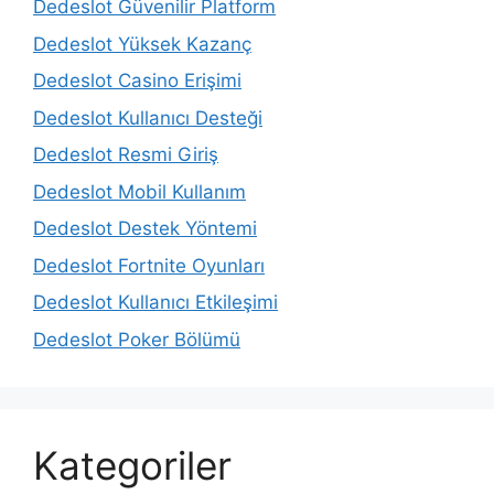
Dedeslot Güvenilir Platform
Dedeslot Yüksek Kazanç
Dedeslot Casino Erişimi
Dedeslot Kullanıcı Desteği
Dedeslot Resmi Giriş
Dedeslot Mobil Kullanım
Dedeslot Destek Yöntemi
Dedeslot Fortnite Oyunları
Dedeslot Kullanıcı Etkileşimi
Dedeslot Poker Bölümü
Kategoriler