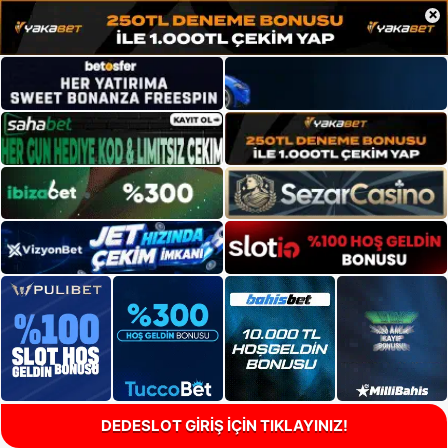
×
DEDESLOT GİRİŞ İÇİN TIKLAYINIZ!