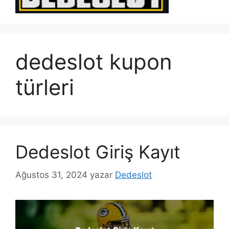
dedeslot kupon
türleri
Dedeslot Giriş Kayıt
Ağustos 31, 2024
yazar
Dedeslot