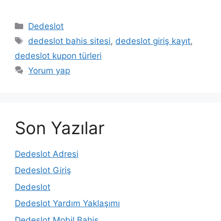
Kategoriler
Dedeslot
Etiketler
dedeslot bahis sitesi
,
dedeslot giriş kayıt
,
dedeslot kupon türleri
Yorum yap
Son Yazılar
Dedeslot Adresi
Dedeslot Giriş
Dedeslot
Dedeslot Yardım Yaklaşımı
Dedeslot Mobil Bahis