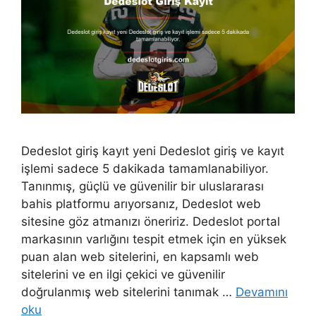
Dedeslot giriş kayıt yeni Dedeslot giriş ve kayıt
işlemi sadece 5 dakikada tamamlanabiliyor.
Tanınmış, güçlü ve güvenilir bir uluslararası
bahis platformu arıyorsanız, Dedeslot web
sitesine göz atmanızı öneririz. Dedeslot portal
markasının varlığını tespit etmek için en yüksek
puan alan web sitelerini, en kapsamlı web
sitelerini ve en ilgi çekici ve güvenilir
doğrulanmış web sitelerini tanımak …
Devamını
oku