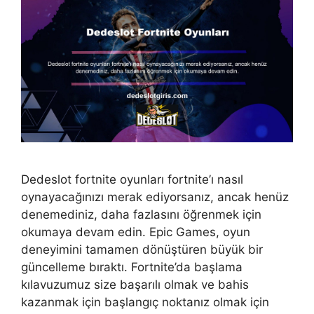
Dedeslot fortnite oyunları fortnite’ı nasıl
oynayacağınızı merak ediyorsanız, ancak henüz
denemediniz, daha fazlasını öğrenmek için
okumaya devam edin. Epic Games, oyun
deneyimini tamamen dönüştüren büyük bir
güncelleme bıraktı. Fortnite’da başlama
kılavuzumuz size başarılı olmak ve bahis
kazanmak için başlangıç noktanız olmak için