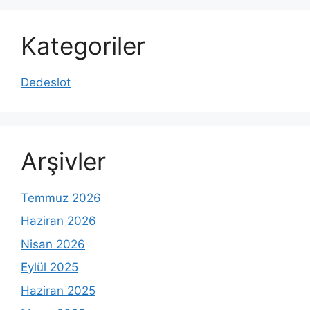
Kategoriler
Dedeslot
Arşivler
Temmuz 2026
Haziran 2026
Nisan 2026
Eylül 2025
Haziran 2025