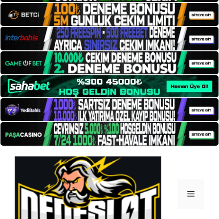
İçeriğe
atla
Menü