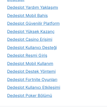
Dedeslot Yardım Yaklaşımı
Dedeslot Mobil Bahis
Dedeslot Güvenilir Platform
Dedeslot Yüksek Kazanç
Dedeslot Casino Erişimi
Dedeslot Kullanıcı Desteği
Dedeslot Resmi Giriş
Dedeslot Mobil Kullanım
Dedeslot Destek Yöntemi
Dedeslot Fortnite Oyunları
Dedeslot Kullanıcı Etkileşimi
Dedeslot Poker Bölümü