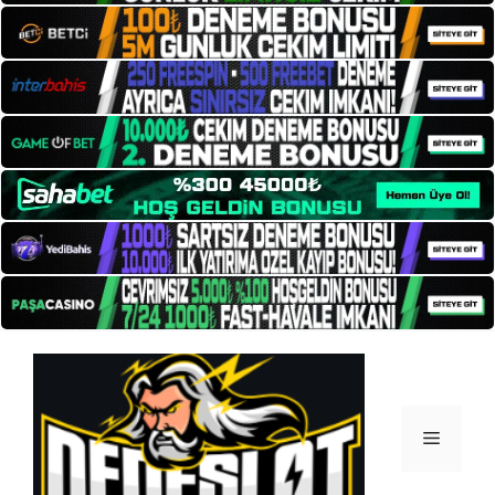
İçeriğe
atla
Menü