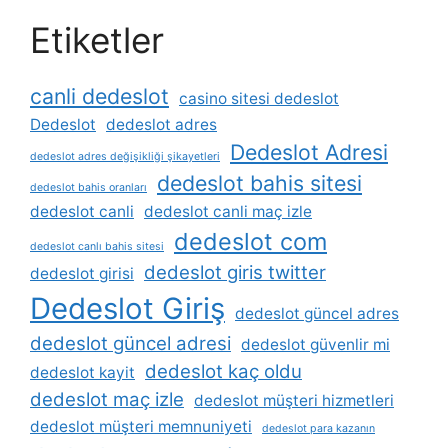
Etiketler
canli dedeslot
casino sitesi dedeslot
Dedeslot
dedeslot adres
Dedeslot Adresi
dedeslot adres değişikliği şikayetleri
dedeslot bahis sitesi
dedeslot bahis oranları
dedeslot canli
dedeslot canli maç izle
dedeslot com
dedeslot canlı bahis sitesi
dedeslot giris twitter
dedeslot girisi
Dedeslot Giriş
dedeslot güncel adres
dedeslot güncel adresi
dedeslot güvenlir mi
dedeslot kaç oldu
dedeslot kayit
dedeslot maç izle
dedeslot müşteri hizmetleri
dedeslot müşteri memnuniyeti
dedeslot para kazanın