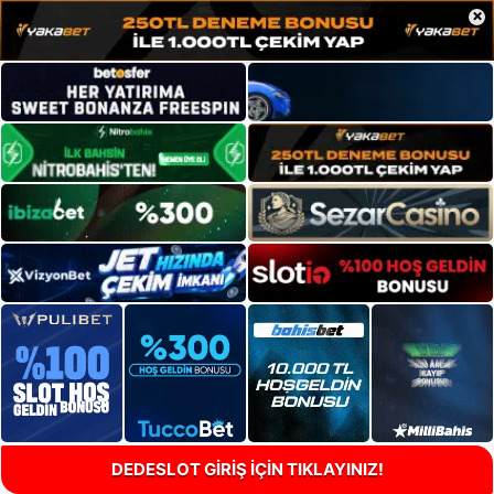
×
DEDESLOT GİRİŞ İÇİN TIKLAYINIZ!