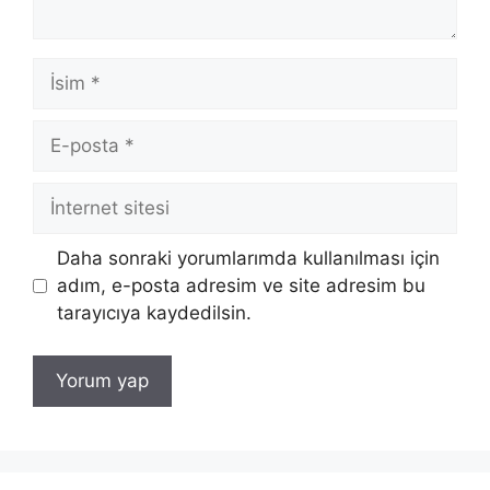
İsim
E-
posta
İnternet
sitesi
Daha sonraki yorumlarımda kullanılması için
adım, e-posta adresim ve site adresim bu
tarayıcıya kaydedilsin.