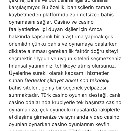
çekme, bahis ve bonuslarla ilgili sorunlarla
karşılaşmıyor. Bu özellik, bahisçilerin zaman
kaybetmeden platformda zahmetsizce bahis
oynamasını sağlar. Casino ve casino
faaliyetlerine ilgi duyan kişiler için Amca
hakkında kapsamlı bir araştırma yapmak çok
önemlidir çünkü bahis ve oynamaya başlarken
dikkate alınması gereken ilk faktör doğru siteyi
seçmektir. Uygun ve uygun siteleri seçmezseniz
finansal yatırımınızı tehlikeye atmış olursunuz.
Üyelerine sürekli olarak kapsamlı hizmetler
sunan
Dedeslot şikayet anket son teknoloji
bahis siteleri, geniş bir seçenek yelpazesi
sunmaktadır. Türk casino oyunları desteği, canlı
casino odalarında krupiyerle tek başınıza casino
oynamanıza, çok oyunculu masalarda rakiplerle
etkileşime girmenize ve aynı anda video casino
oyunları oynarken casino oyunlarının keyfini