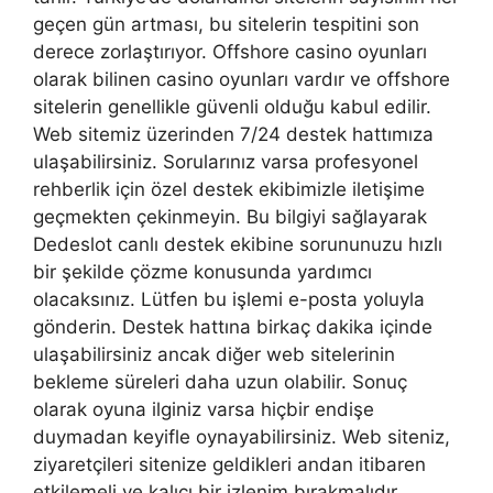
geçen gün artması, bu sitelerin tespitini son
derece zorlaştırıyor. Offshore casino oyunları
olarak bilinen casino oyunları vardır ve offshore
sitelerin genellikle güvenli olduğu kabul edilir.
Web sitemiz üzerinden 7/24 destek hattımıza
ulaşabilirsiniz. Sorularınız varsa profesyonel
rehberlik için özel destek ekibimizle iletişime
geçmekten çekinmeyin. Bu bilgiyi sağlayarak
Dedeslot canlı destek ekibine sorununuzu hızlı
bir şekilde çözme konusunda yardımcı
olacaksınız. Lütfen bu işlemi e-posta yoluyla
gönderin. Destek hattına birkaç dakika içinde
ulaşabilirsiniz ancak diğer web sitelerinin
bekleme süreleri daha uzun olabilir. Sonuç
olarak oyuna ilginiz varsa hiçbir endişe
duymadan keyifle oynayabilirsiniz. Web siteniz,
ziyaretçileri sitenize geldikleri andan itibaren
etkilemeli ve kalıcı bir izlenim bırakmalıdır.