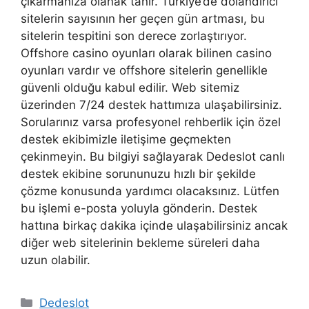
çıkarmanıza olanak tanır. Türkiye’de dolandırıcı
sitelerin sayısının her geçen gün artması, bu
sitelerin tespitini son derece zorlaştırıyor.
Offshore casino oyunları olarak bilinen casino
oyunları vardır ve offshore sitelerin genellikle
güvenli olduğu kabul edilir. Web sitemiz
üzerinden 7/24 destek hattımıza ulaşabilirsiniz.
Sorularınız varsa profesyonel rehberlik için özel
destek ekibimizle iletişime geçmekten
çekinmeyin. Bu bilgiyi sağlayarak Dedeslot canlı
destek ekibine sorununuzu hızlı bir şekilde
çözme konusunda yardımcı olacaksınız. Lütfen
bu işlemi e-posta yoluyla gönderin. Destek
hattına birkaç dakika içinde ulaşabilirsiniz ancak
diğer web sitelerinin bekleme süreleri daha
uzun olabilir.
Kategoriler
Dedeslot