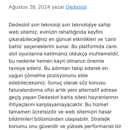
Ağustos 28, 2024
yazar
Dedeslot
Dedeslot son teknoloji son teknolojiye sahip
web sitemiz, evinizin rahatlığında keyfini
çıkarabileceğiniz en güncel etkinlikleri ve ‘canlı
bahis’ seçeneklerini sunar. Bu platformda canlı
slot oyunlarına katılmanız oldukça muhtemeldir,
bu nedenle hemen kayıt olmanızı önemle
tavsiye ederiz. Bu adımları takip ederek en
uygun çömelme pozisyonunu elde
edebileceksiniz. Sonuç olarak söz konusu
faturalandırma ofisi artık yeni alternatif adrese
geçiş yapan Dedeslot bahis sitesi hayranlarının
ihtiyaçlarını karşılayamayacaktır. Bu hizmet
tamamen ücretsizdir ve web sitemizin hasar
bildirimleri bölümünden ulaşılabilir. Stratejik
konumu onu güvenilir ve yüksek performanslı bir