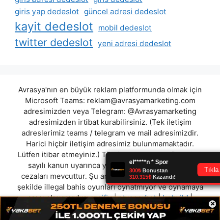
giris yap dedeslot
güncel adresi dedeslot
kayit dedeslot
mobil dedeslot
twitter dedeslot
yeni adresi dedeslot
Avrasya'nın en büyük reklam platformunda olmak için
Microsoft Teams:
reklam@avrasyamarketing.com
adresimizden veya Telegram: @Avrasyamarketing
adresimizden irtibat kurabilirsiniz. (Tek iletişim
adreslerimiz teams / telegram ve mail adresimizdir.
Harici hiçbir iletişim adresimiz bulunmamaktadır.
Lütfen itibar etmeyiniz.) Türkiye yasalarına göre 7258
sayılı kanun uyarınca yasa dışı bahis oynamanın
cezaları mevcuttur. Şu an bulunduğunuz site hiç bir
şekilde illegal bahis oyunları oynatmıyor ve oynamaya
aracı olmuyordur.
casifix
|
ntvsporbet
|
betwild
|
×
playbet
|
ritimbet
|
betpool
|
hızlıcasino
|
titobet