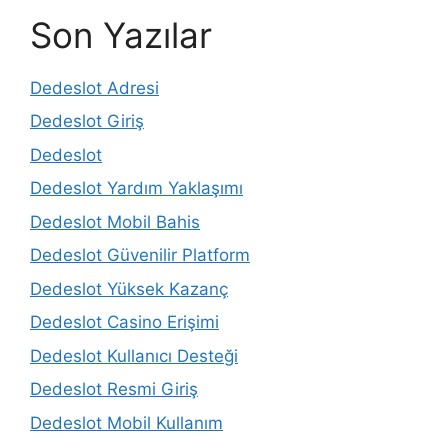
Son Yazılar
Dedeslot Adresi
Dedeslot Giriş
Dedeslot
Dedeslot Yardım Yaklaşımı
Dedeslot Mobil Bahis
Dedeslot Güvenilir Platform
Dedeslot Yüksek Kazanç
Dedeslot Casino Erişimi
Dedeslot Kullanıcı Desteği
Dedeslot Resmi Giriş
Dedeslot Mobil Kullanım