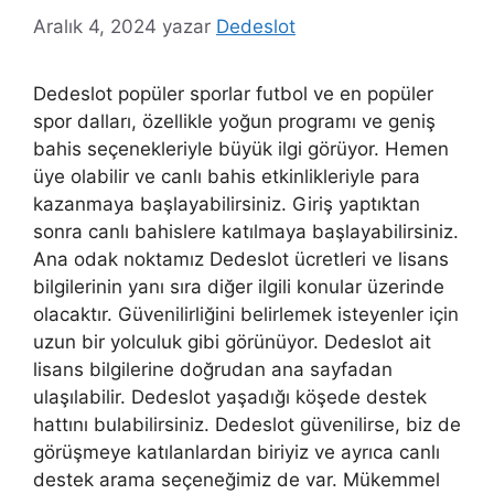
Aralık 4, 2024
yazar
Dedeslot
Dedeslot popüler sporlar futbol ve en popüler
spor dalları, özellikle yoğun programı ve geniş
bahis seçenekleriyle büyük ilgi görüyor. Hemen
üye olabilir ve canlı bahis etkinlikleriyle para
kazanmaya başlayabilirsiniz. Giriş yaptıktan
sonra canlı bahislere katılmaya başlayabilirsiniz.
Ana odak noktamız Dedeslot ücretleri ve lisans
bilgilerinin yanı sıra diğer ilgili konular üzerinde
olacaktır. Güvenilirliğini belirlemek isteyenler için
uzun bir yolculuk gibi görünüyor. Dedeslot ait
lisans bilgilerine doğrudan ana sayfadan
ulaşılabilir. Dedeslot yaşadığı köşede destek
hattını bulabilirsiniz. Dedeslot güvenilirse, biz de
görüşmeye katılanlardan biriyiz ve ayrıca canlı
destek arama seçeneğimiz de var. Mükemmel