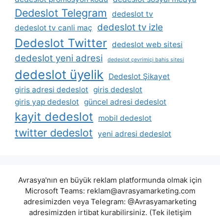
Dedeslot Telegram
dedeslot tv
dedeslot tv izle
dedeslot tv canli maç
Dedeslot Twitter
dedeslot web sitesi
dedeslot yeni adresi
dedeslot çevrimiçi bahis sitesi
dedeslot üyelik
Dedeslot Şikayet
giris adresi dedeslot
giris dedeslot
giris yap dedeslot
güncel adresi dedeslot
kayit dedeslot
mobil dedeslot
twitter dedeslot
yeni adresi dedeslot
Avrasya'nın en büyük reklam platformunda olmak için
Microsoft Teams:
reklam@avrasyamarketing.com
adresimizden veya Telegram: @Avrasyamarketing
adresimizden irtibat kurabilirsiniz. (Tek iletişim