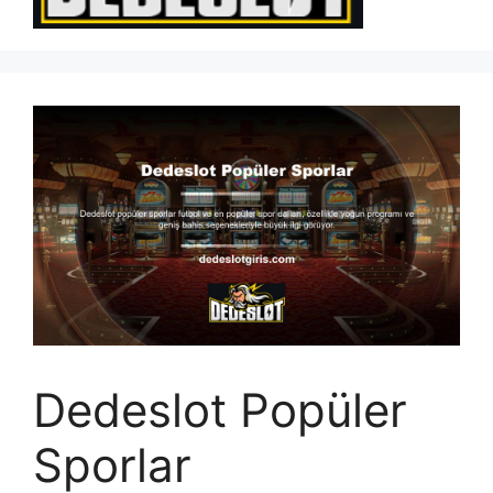
Dedeslot Popüler
Sporlar