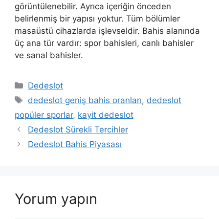
görüntülenebilir. Ayrıca içeriğin önceden
belirlenmiş bir yapısı yoktur. Tüm bölümler
masaüstü cihazlarda işlevseldir. Bahis alanında
üç ana tür vardır: spor bahisleri, canlı bahisler
ve sanal bahisler.
Kategoriler
Dedeslot
Etiketler
dedeslot geniş bahis oranları
,
dedeslot
popüler sporlar
,
kayit dedeslot
Dedeslot Sürekli Tercihler
Dedeslot Bahis Piyasası
Yorum yapın