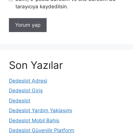
tarayıcıya kaydedilsin.
Son Yazılar
Dedeslot Adresi
Dedeslot Giriş
Dedeslot
Dedeslot Yardım Yaklaşımı
Dedeslot Mobil Bahis
Dedeslot Güvenilir Platform