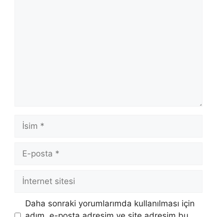
Yorum
İsim
E-
posta
İnternet
sitesi
Daha sonraki yorumlarımda kullanılması için
adım, e-posta adresim ve site adresim bu