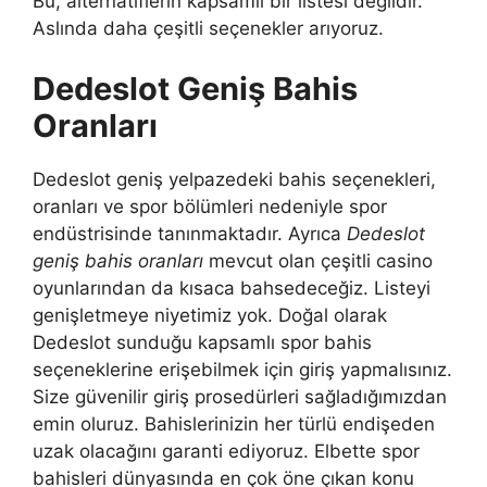
Bu, alternatiflerin kapsamlı bir listesi değildir.
Aslında daha çeşitli seçenekler arıyoruz.
Dedeslot Geniş Bahis
Oranları
Dedeslot geniş yelpazedeki bahis seçenekleri,
oranları ve spor bölümleri nedeniyle spor
endüstrisinde tanınmaktadır. Ayrıca
Dedeslot
geniş bahis oranları
mevcut olan çeşitli casino
oyunlarından da kısaca bahsedeceğiz. Listeyi
genişletmeye niyetimiz yok. Doğal olarak
Dedeslot sunduğu kapsamlı spor bahis
seçeneklerine erişebilmek için giriş yapmalısınız.
Size güvenilir giriş prosedürleri sağladığımızdan
emin oluruz. Bahislerinizin her türlü endişeden
uzak olacağını garanti ediyoruz. Elbette spor
bahisleri dünyasında en çok öne çıkan konu