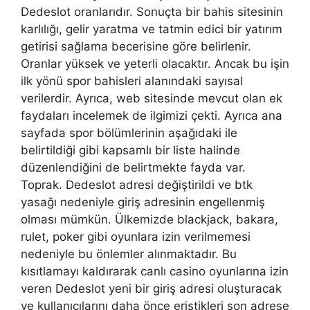
Dedeslot oranlarıdır. Sonuçta bir bahis sitesinin
karlılığı, gelir yaratma ve tatmin edici bir yatırım
getirisi sağlama becerisine göre belirlenir.
Oranlar yüksek ve yeterli olacaktır. Ancak bu işin
ilk yönü spor bahisleri alanındaki sayısal
verilerdir. Ayrıca, web sitesinde mevcut olan ek
faydaları incelemek de ilgimizi çekti. Ayrıca ana
sayfada spor bölümlerinin aşağıdaki ile
belirtildiği gibi kapsamlı bir liste halinde
düzenlendiğini de belirtmekte fayda var.
Toprak. Dedeslot adresi değiştirildi ve btk
yasağı nedeniyle giriş adresinin engellenmiş
olması mümkün. Ülkemizde blackjack, bakara,
rulet, poker gibi oyunlara izin verilmemesi
nedeniyle bu önlemler alınmaktadır. Bu
kısıtlamayı kaldırarak canlı casino oyunlarına izin
veren Dedeslot yeni bir giriş adresi oluşturacak
ve kullanıcılarını daha önce eriştikleri son adrese