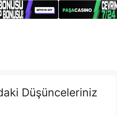
aki Düşünceleriniz