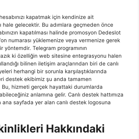
hesabınızı kapatmak için kendinize ait
ıcı hale gelecektir. Bu adımlara geçmeden önce
sabınızın kapatılması halinde promosyon Dedeslot
telefon numarası yüklemenize veya vermenize gerek
i bir yöntemdir. Telegram programının
yazık ki özelliğin web sitesine entegrasyonu halen
ndığı bilinen iletişim araçlarından biri de canlı
eleri herhangi bir sorunla karşılaştıklarında
teri destek ekibimiz şu anda tamamen
r. Bu, hizmeti gerçek hayattaki durumlarda
bileceğiniz anlamına gelir. Canlı destek hattımıza
 ana sayfada yer alan canlı destek logosuna
kinlikleri Hakkındaki