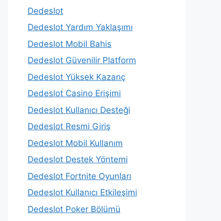
Dedeslot
Dedeslot Yardım Yaklaşımı
Dedeslot Mobil Bahis
Dedeslot Güvenilir Platform
Dedeslot Yüksek Kazanç
Dedeslot Casino Erişimi
Dedeslot Kullanıcı Desteği
Dedeslot Resmi Giriş
Dedeslot Mobil Kullanım
Dedeslot Destek Yöntemi
Dedeslot Fortnite Oyunları
Dedeslot Kullanıcı Etkileşimi
Dedeslot Poker Bölümü